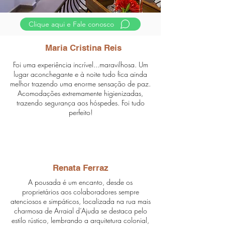
Clique aqui e Fale conosco
Maria Cristina Reis
Foi uma experiência incrível...maravilhosa. Um
lugar aconchegante e à noite tudo fica ainda
melhor trazendo uma enorme sensação de paz.
Acomodações extremamente higienizadas,
trazendo segurança aos hóspedes. Foi tudo
perfeito!
Renata Ferraz
A pousada é um encanto, desde os
proprietários aos colaboradores sempre
atenciosos e simpáticos, localizada na rua mais
charmosa de Arraial d’Ajuda se destaca pelo
estilo rústico, lembrando a arquitetura colonial,