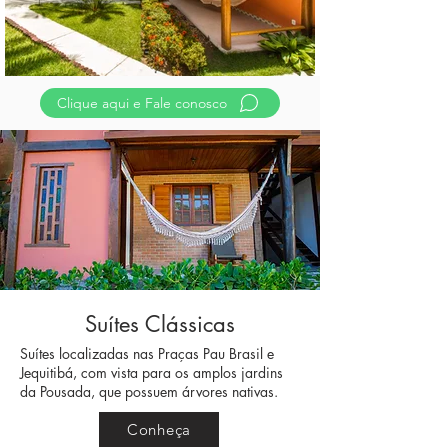
Clique aqui e Fale conosco
Suítes Clássicas
Suítes localizadas nas Praças Pau Brasil e
Jequitibá, com vista para os amplos jardins
da Pousada, que possuem árvores nativas.
Conheça